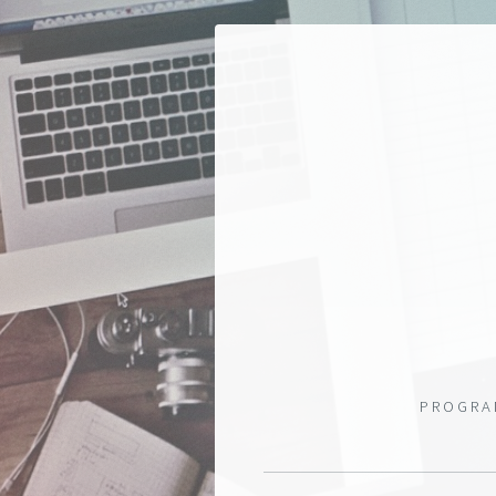
PROGRAM