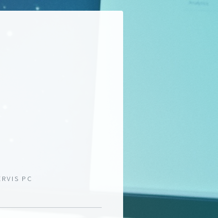
ERVIS PC